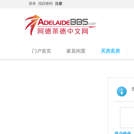
登录
找回密码
注册
门户首页
家居闲置
买房卖房
用户登录