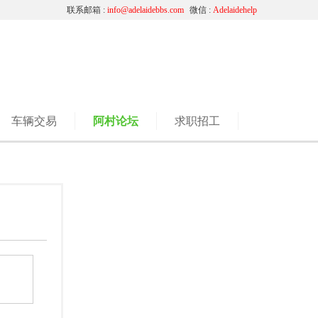
联系邮箱 :
info@adelaidebbs.com
微信 :
Adelaidehelp
车辆交易
阿村论坛
求职招工