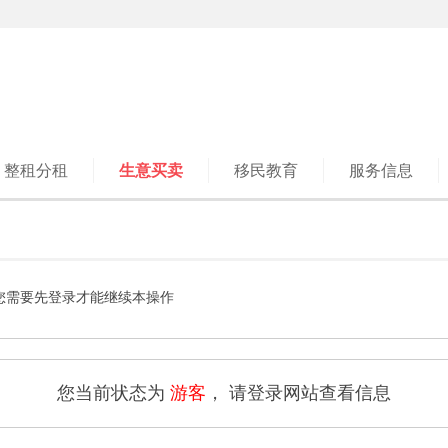
整租分租
生意买卖
移民教育
服务信息
您需要先登录才能继续本操作
您当前状态为
游客
， 请登录网站查看信息