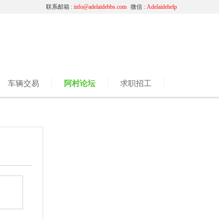
联系邮箱 :
info@adelaidebbs.com
微信 :
Adelaidehelp
车辆交易
阿村论坛
求职招工