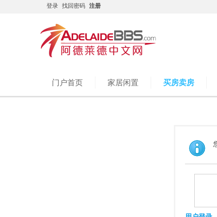
登录
找回密码
注册
门户首页
家居闲置
买房卖房
用户登录