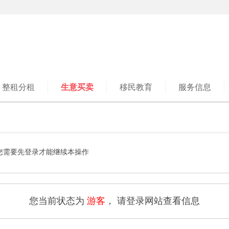
整租分租
生意买卖
移民教育
服务信息
您需要先登录才能继续本操作
您当前状态为
游客
， 请登录网站查看信息