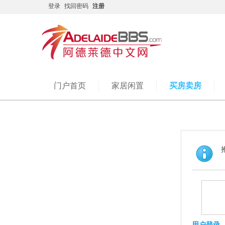
登录
找回密码
注册
门户首页
家居闲置
买房卖房
用户登录