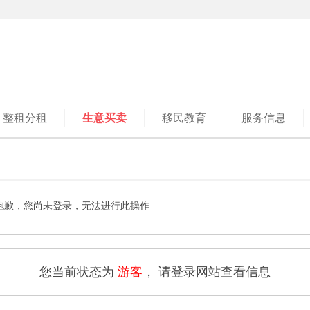
整租分租
生意买卖
移民教育
服务信息
抱歉，您尚未登录，无法进行此操作
您当前状态为
游客
， 请登录网站查看信息