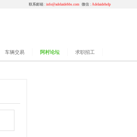
联系邮箱 :
info@adelaidebbs.com
微信 :
Adelaidehelp
车辆交易
阿村论坛
求职招工