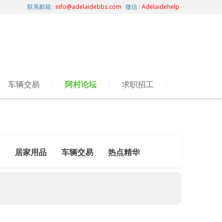
联系邮箱 :
info@adelaidebbs.com
微信 :
Adelaidehelp
车辆交易
阿村论坛
求职招工
居家用品
车辆交易
热点精华