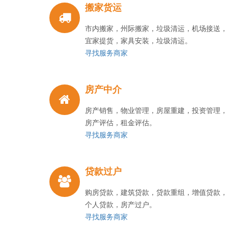
搬家货运
市内搬家，州际搬家，垃圾清运，机场接送，
宜家提货，家具安装，垃圾清运。
寻找服务商家
房产中介
房产销售，物业管理，房屋重建，投资管理，
房产评估，租金评估。
寻找服务商家
贷款过户
购房贷款，建筑贷款，贷款重组，增值贷款，
个人贷款，房产过户。
寻找服务商家