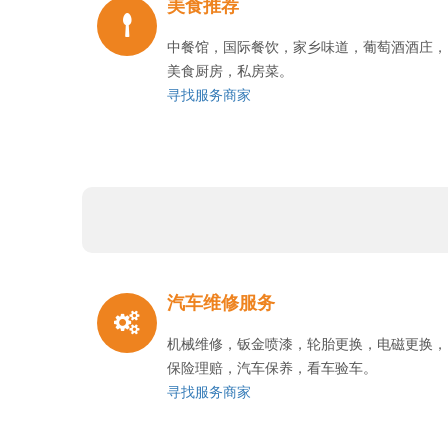
美食推荐
中餐馆，国际餐饮，家乡味道，葡萄酒酒庄，
美食厨房，私房菜。
寻找服务商家
汽车维修服务
机械维修，钣金喷漆，轮胎更换，电磁更换，
保险理赔，汽车保养，看车验车。
寻找服务商家