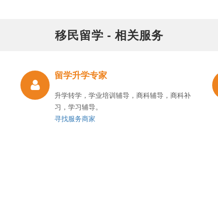
移民留学 - 相关服务
留学升学专家
升学转学，学业培训辅导，商科辅导，商科补
习，学习辅导。
寻找服务商家