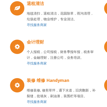
退租清洁
地毯清扫，退租清洁，花园除草，雨沟清理，
垃圾处理，物业维护，专业清洁。
寻找服务商家
会计理财
个人报税，公司报税，财务季报年报，税务审
计，金融理财，注册公司，业务培训。
寻找服务商家
装修 维修 Handyman
维修装修, 修剪草坪，通下水道，旧房翻新，补
裂缝，批墙灰，刷油漆，装围栏等项目。
寻找服务商家