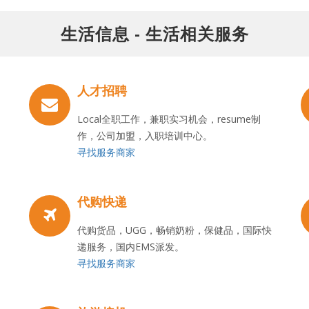
生活信息 - 生活相关服务
人才招聘
Local全职工作，兼职实习机会，resume制
作，公司加盟，入职培训中心。
寻找服务商家
代购快递
代购货品，UGG，畅销奶粉，保健品，国际快
递服务，国内EMS派发。
寻找服务商家