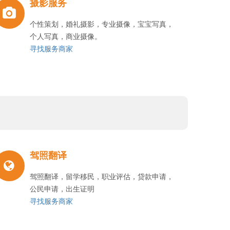
摄影服务
个性策划，婚礼摄影，专业摄像，宝宝写真，
个人写真，商业摄像。
寻找服务商家
驾照翻译
驾照翻译，留学移民，职业评估，贷款申请，
公民申请，出生证明
寻找服务商家