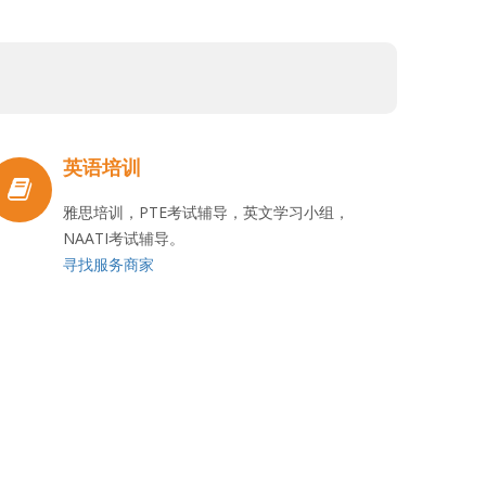
英语培训
雅思培训，PTE考试辅导，英文学习小组，
NAATI考试辅导。
寻找服务商家