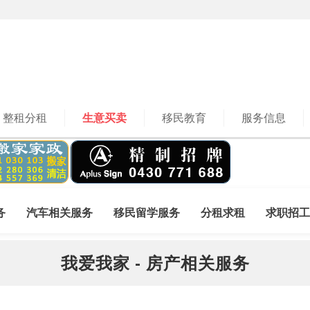
整租分租
生意买卖
移民教育
服务信息
务
汽车相关服务
移民留学服务
分租求租
求职招工
我爱我家 - 房产相关服务