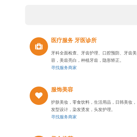
医疗服务 牙医诊所
牙科全面检查、牙齿护理、口腔预防、牙齿美
容，美齿亮白，种植牙齿，隐形矫正。
寻找服务商家
服饰美容
护肤美妆，零食饮料，生活用品，日韩美妆，
发型设计，染发烫发，头发护理。
寻找服务商家