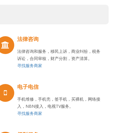
法律咨询
法律咨询和服务，移民上诉，商业纠纷，税务
诉讼，合同审核，财产分割，资产清算。
寻找服务商家
电子电信
手机维修，手机壳，签手机，买裸机，网络接
入，NBN接入，电视TV服务。
寻找服务商家