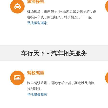
旅游接机
机场接送，市内包车, 阿德周边景点包车游，高
端接待车队，回国机票，特价机票，一日游。
寻找服务商家
车行天下 - 汽车相关服务
驾校驾照
汽车驾驶培训，理论考试培训，高速以及山路
特别训练。
寻找服务商家