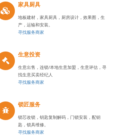
家具厨具
地板建材，家具厨具，厨房设计，效果图，生
产，运输和安装。
寻找服务商家
生意投资
生意出售，连锁/本地生意加盟，生意评估，寻
找生意买卖经纪人
寻找服务商家
锁匠服务
锁芯改锁，钥匙复制解码，门锁安装，配钥
匙，锁具维修。
寻找服务商家