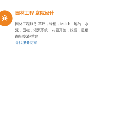
园林工程 庭院设计
园林工程服务 草坪，绿植，Mulch，地砖，水
泥，围栏，灌溉系统，花园开荒，挖掘，屋顶
翻新喷漆/重建
寻找服务商家