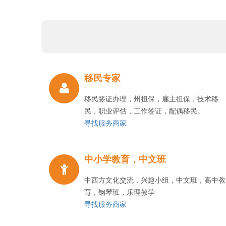
移民专家
移民签证办理，州担保，雇主担保，技术移
民，职业评估，工作签证，配偶移民。
寻找服务商家
中小学教育，中文班
中西方文化交流，兴趣小组，中文班，高中教
育，钢琴班，乐理教学
寻找服务商家