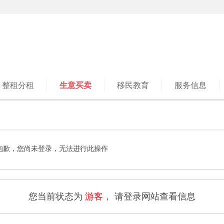
整租分租
生意买卖
移民教育
服务信息
抱歉，您尚未登录，无法进行此操作
您当前状态为
游客
， 请登录网站查看信息