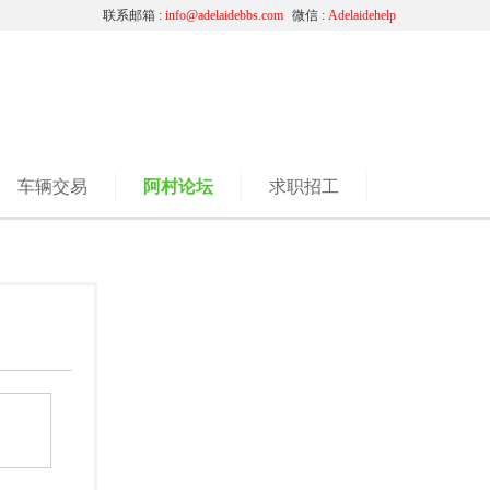
联系邮箱 :
info@adelaidebbs.com
微信 :
Adelaidehelp
车辆交易
阿村论坛
求职招工