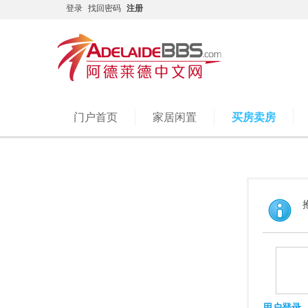
登录
找回密码
注册
门户首页
家居闲置
买房卖房
用户登录