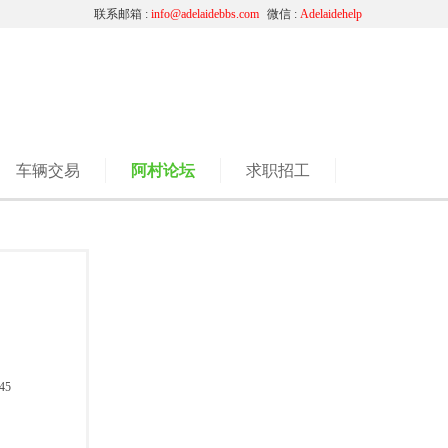
联系邮箱 :
info@adelaidebbs.com
微信 :
Adelaidehelp
车辆交易
阿村论坛
求职招工
45