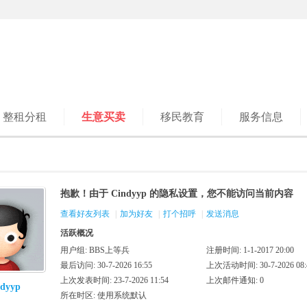
整租分租
生意买卖
移民教育
服务信息
抱歉！由于 Cindyyp 的隐私设置，您不能访问当前内容
查看好友列表
|
加为好友
|
打个招呼
|
发送消息
活跃概况
用户组:
BBS上等兵
注册时间: 1-1-2017 20:00
最后访问: 30-7-2026 16:55
上次活动时间: 30-7-2026 08:
上次发表时间: 23-7-2026 11:54
上次邮件通知: 0
ndyyp
所在时区: 使用系统默认