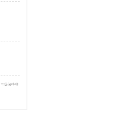
与我保持联