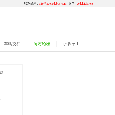
联系邮箱 :
info@adelaidebbs.com
微信 :
Adelaidehelp
车辆交易
阿村论坛
求职招工
容
2