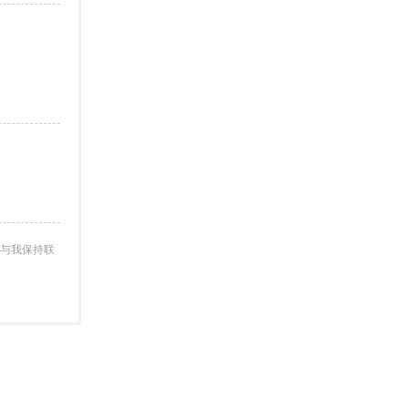
与我保持联