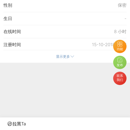
性别
保密
生日
-
在线时间
8 小时
注册时间
15-10-2018 15:18
功能
显示更多
最后访问
22-4-2026 22:50
发布
上次活动时间
22-4-2026 22:50
联系
我们
上次发表时间
22-4-2026 23:03
所在时区
使用系统默认
拉黑Ta