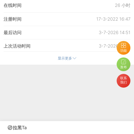
在线时间
26 小时
注册时间
17-3-2022 16:47
最后访问
3-7-2026 14:51
上次活动时间
3-7-2026 14:51
功能
显示更多
上次发表时间
31-5-2026 19:43
发布
所在时区
使用系统默认
联系
我们
拉黑Ta