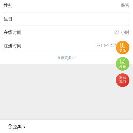
性别
保密
生日
-
在线时间
27 小时
注册时间
7-10-2022 11:34
功能
显示更多
最后访问
14-5-2026 14:20
发布
上次活动时间
14-5-2026 12:44
联系
我们
上次发表时间
14-5-2026 12:44
所在时区
使用系统默认
拉黑Ta