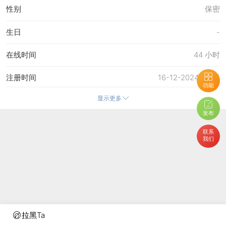
性别
保密
生日
-
在线时间
44 小时
注册时间
16-12-2024 15:05
功能
显示更多
最后访问
28-6-2026 07:34
发布
上次活动时间
28-6-2026 07:34
联系
我们
上次发表时间
10-6-2026 16:05
所在时区
使用系统默认
拉黑Ta