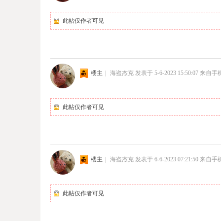
此帖仅作者可见
楼主
|
海盗杰克
发表于 5-6-2023 15:50:07
来自手
此帖仅作者可见
楼主
|
海盗杰克
发表于 6-6-2023 07:21:50
来自手
此帖仅作者可见