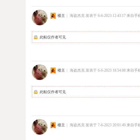
楼主
|
海盗杰克
发表于 6-6-2023 12:43:17
来自手
此帖仅作者可见
楼主
|
海盗杰克
发表于 6-6-2023 18:54:08
来自手
此帖仅作者可见
楼主
|
海盗杰克
发表于 7-6-2023 20:01:49
来自手