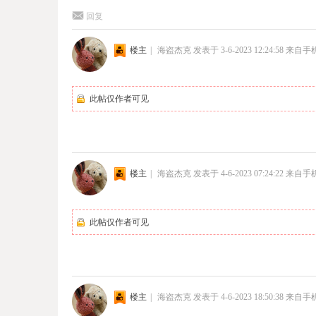
回复
楼主
|
海盗杰克
发表于 3-6-2023 12:24:58
来自手
此帖仅作者可见
楼主
|
海盗杰克
发表于 4-6-2023 07:24:22
来自手
此帖仅作者可见
楼主
|
海盗杰克
发表于 4-6-2023 18:50:38
来自手