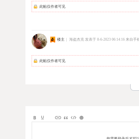
此帖仅作者可见
楼主
|
海盗杰克
发表于 8-6-2023 06:14:16
来自手
此帖仅作者可见
您需要登录后才可