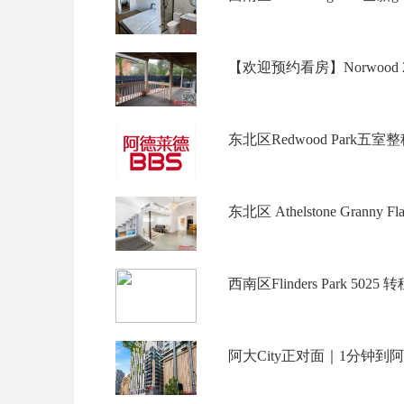
【欢迎预约看房】Norwood 2
东北区Redwood Park五室
东北区 Athelstone Granny Fl
西南区Flinders Park 5025 
阿大City正对面｜1分钟到阿