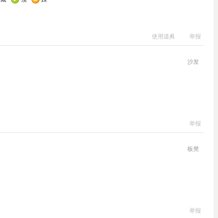
使用道具
举报
沙发
举报
板凳
举报