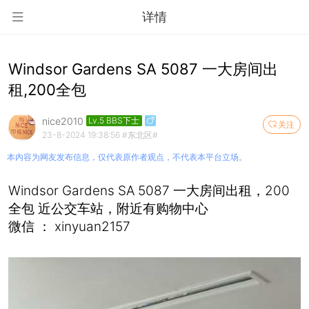
详情
Windsor Gardens SA 5087 一大房间出
租,200全包
nice2010
Lv.5 BBS下士
关注
23-8-2024 19:38:56
#东北区#
本内容为网友发布信息，仅代表原作者观点，不代表本平台立场。
Windsor Gardens SA 5087 一大房间出租，200
全包 近公交车站，附近有购物中心
微信 ： xinyuan2157