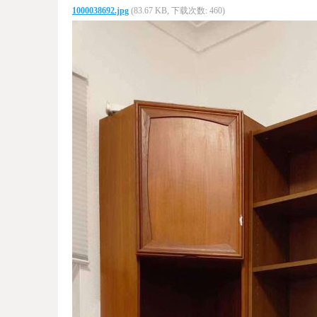
1000038692.jpg
(83.67 KB, 下载次数: 460)