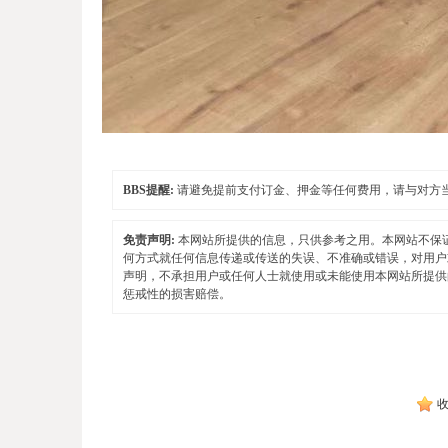
BBS提醒:
请避免提前支付订金、押金等任何费用，请与对方
免责声明:
本网站所提供的信息，只供参考之用。本网站不保
何方式就任何信息传递或传送的失误、不准确或错误，对用户
声明，不承担用户或任何人士就使用或未能使用本网站所提供
惩戒性的损害赔偿。