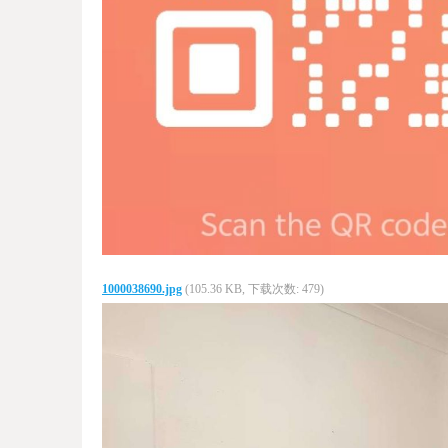
1000038690.jpg
(105.36 KB, 下载次数: 479)