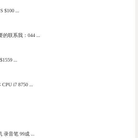
S $100 ...
的联系我：044 ...
59 ...
 i7 8750 ...
录音笔 99成 ...