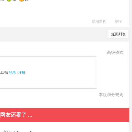
使用道具
举报
返回列表
高级模式
以回帖
登录
|
注册
本版积分规则
网友还看了 ...