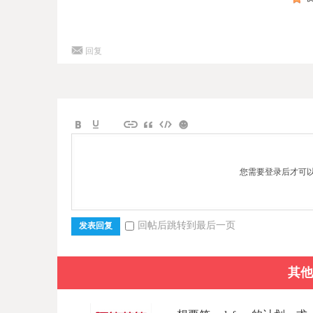
回复
您需要登录后才可
回帖后跳转到最后一页
发表回复
其他