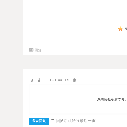
回复
您需要登录后才可
回帖后跳转到最后一页
发表回复