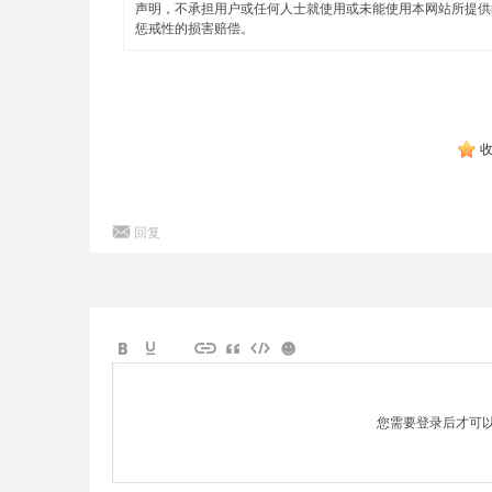
声明，不承担用户或任何人士就使用或未能使用本网站所提供
惩戒性的损害赔偿。
回复
您需要登录后才可