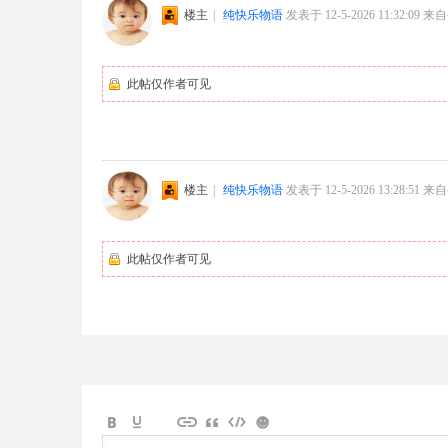
楼主
|
纯快乐物语
发表于 12-5-2026 11:32:09
来自
此帖仅作者可见
楼主
|
纯快乐物语
发表于 12-5-2026 13:28:51
来自
此帖仅作者可见