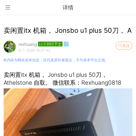
详情
卖闲置itx 机箱， Jonsbo u1 plus 50刀， A
rexhuang
Lv.5 BBS下士
关注
6-7-2026 15:37:45
本内容为网友发布信息，仅代表原作者观点，不代表本平台立场。
卖闲置itx 机箱， Jonsbo u1 plus 50刀，
Athelstone 自取。 微信联系：Rexhuang0818