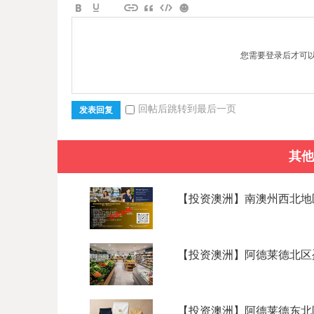
您需要登录后才可
回帖后跳转到最后一页
发表回复
其他
【投资澳洲】南澳州西北地区
【投资澳洲】阿德莱德北区盈利
【投资澳洲】阿德莱德东北区