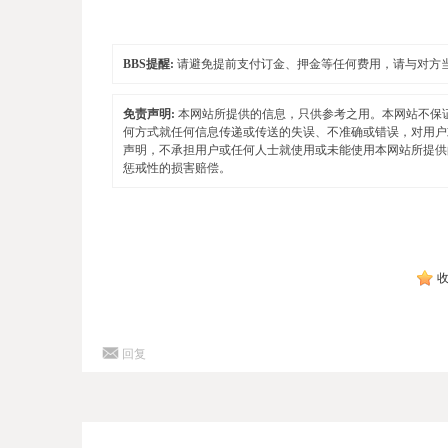
BBS提醒:
请避免提前支付订金、押金等任何费用，请与对方
免责声明:
本网站所提供的信息，只供参考之用。本网站不保
何方式就任何信息传递或传送的失误、不准确或错误，对用户
声明，不承担用户或任何人士就使用或未能使用本网站所提供
惩戒性的损害赔偿。
回复