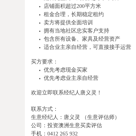
店铺面积超过200平方米
租金合理，长期稳定租约
卖方将提供全面培训
拥有当地社区忠实客户支持
包含所有设备、家具及经营资产
适合业主亲自经营，可直接接手运营
买方要求：
优先考虑现金买家
优先考虑业主亲自经营
欢迎立即联系经纪人唐义灵！
联系方式：
生意经纪人：唐义灵 （生意评估师）
公司：投资澳洲生意买卖评估
手机：0412 265 932