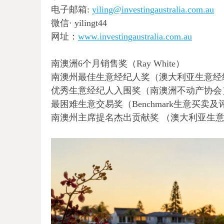
电子邮箱:
yiling@investingaustralia.com.au
微信· yilingt44
网址：
www.investingaustralia.com.au
南澳洲6个月销售奖（Ray White）
南澳州最佳生意经纪人奖（澳大利亚生意经
优秀生意经纪人入围奖（南澳洲不动产协会
最困难生意交易奖（Benchmark生意买卖及
南澳州主席提名杰出贡献奖 （澳大利亚生