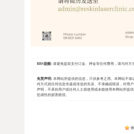
BBS提醒:
请避免提前支付订金、押金等任何费用，请与对方
免责声明:
本网站所提供的信息，只供参考之用。本网站不保
何方式就任何信息传递或传送的失误、不准确或错误，对用户
声明，不承担用户或任何人士就使用或未能使用本网站所提供
惩戒性的损害赔偿。