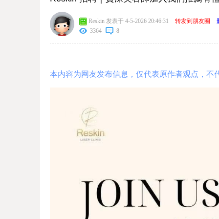
Reskin
发表于 4-5-2026 20:46:31
转发到朋友圈
3364
8
本内容为网友发布信息，仅代表原作者观点，不