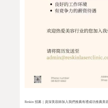
Reskin 招募｜資深美容師加入我們推薦有禮成功推薦美