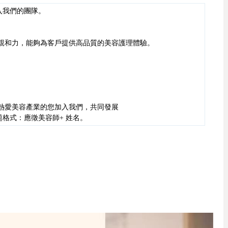
加入我們的團隊。
親和力，能夠為客戶提供高品質的美容護理體驗。
熱愛美容產業的您加入我們，共同發展
題格式：應徵美容師+ 姓名。